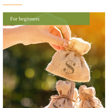
For beginners