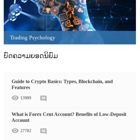
Trading Psychology
ບົດຄວາມຍອດນິຍົມ
Guide to Crypto Basics: Types, Blockchain, and
Features
13989
What is Forex Cent Account? Benefits of Low-Deposit
Account
27782