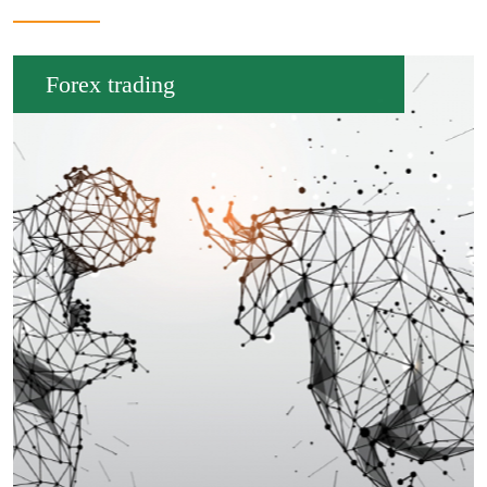
Forex trading