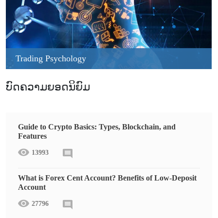
Trading Psychology
ບົດຄວາມຍອດນິຍົມ
Guide to Crypto Basics: Types, Blockchain, and
Features
13993
What is Forex Cent Account? Benefits of Low-Deposit
Account
27796