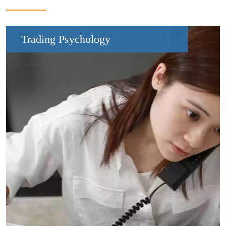
Trading Psychology