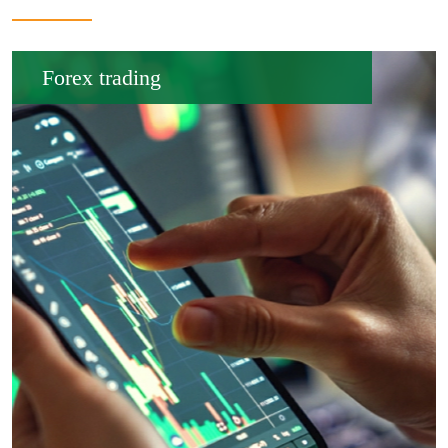
Forex trading