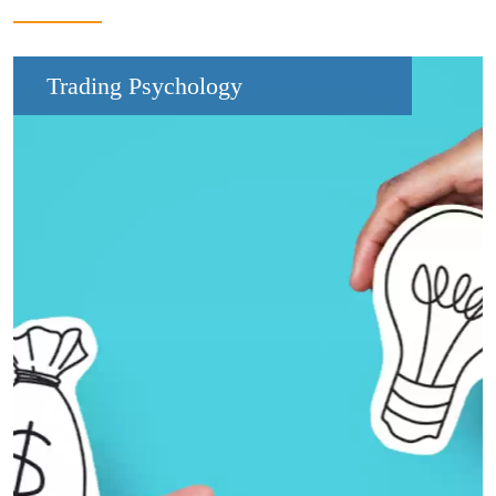
Trading Psychology