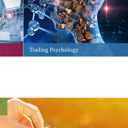
Trading Psychology