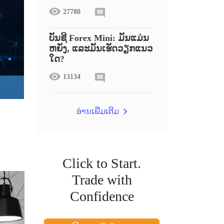
27780
ບັນຊີ Forex Mini: ມັນແມ່ນ
ຫຍັງ, ແລະມັນເຮັດວຽກແນວ
ໃດ?
13134
ອ່ານເພີ່ມເຕີມ
Click to Start.
Trade with
Confidence