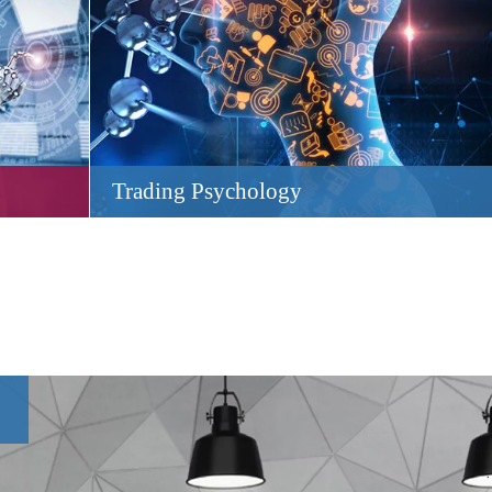
Trading Psychology