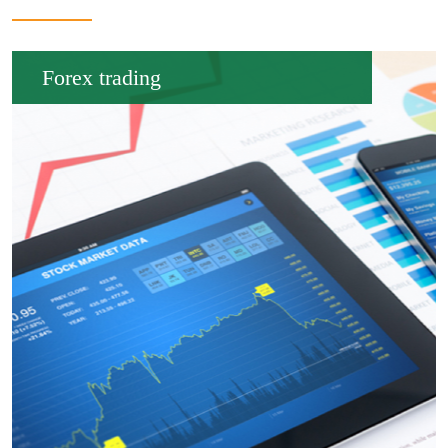
Forex trading