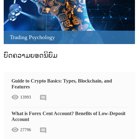
Trading Psychology
ບົດຄວາມຍອດນິຍົມ
Guide to Crypto Basics: Types, Blockchain, and
Features
13993
What is Forex Cent Account? Benefits of Low-Deposit
Account
27796