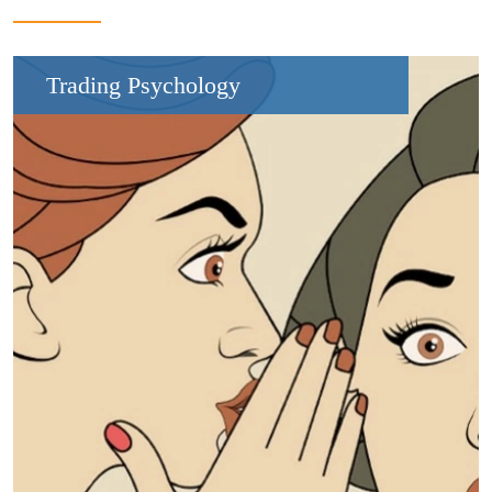
Trading Psychology