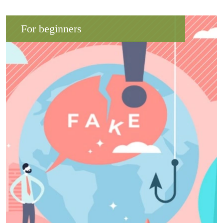
For beginners