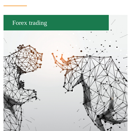
Forex trading