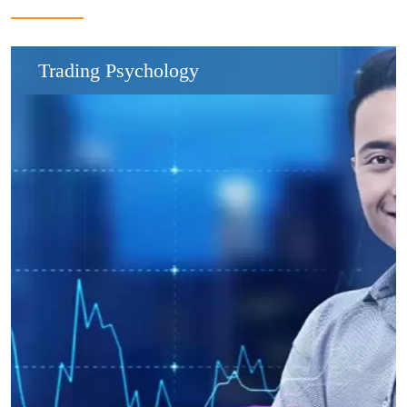
Trading Psychology