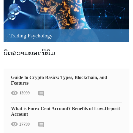
Trading Psychology
ບົດຄວາມຍອດນິຍົມ
Guide to Crypto Basics: Types, Blockchain, and
Features
13999
What is Forex Cent Account? Benefits of Low-Deposit
Account
27799