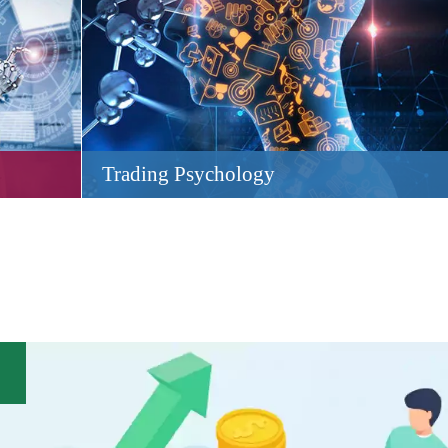
Trading Psychology