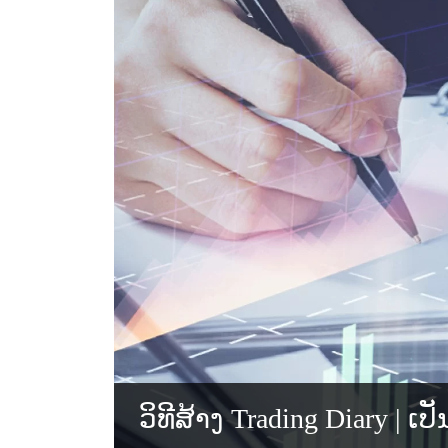
ວິທີສ້າງ Trading Diary | 