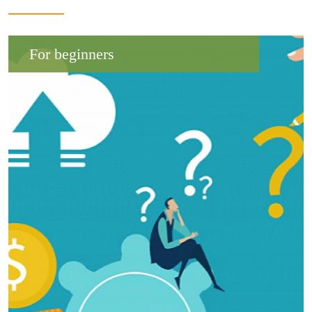
For beginners