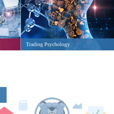
Trading Psychology