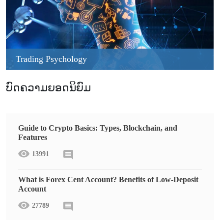
Trading Psychology
ບົດຄວາມຍອດນິຍົມ
Guide to Crypto Basics: Types, Blockchain, and
Features
13991
What is Forex Cent Account? Benefits of Low-Deposit
Account
27789