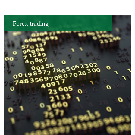
Forex trading