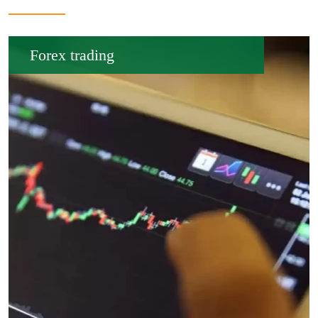
Forex trading