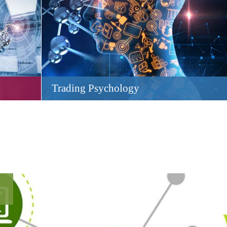
Trading Psychology