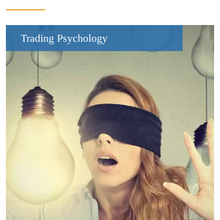
Trading Psychology